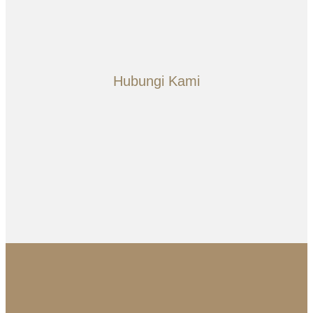
Hubungi Kami